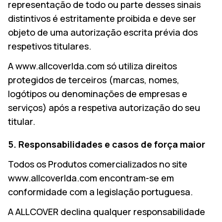
representação de todo ou parte desses sinais
EN
distintivos é estritamente proibida e deve ser
objeto de uma autorização escrita prévia dos
PESQUISAR
respetivos titulares.
A www.allcoverlda.com só utiliza direitos
protegidos de terceiros (marcas, nomes,
logótipos ou denominações de empresas e
serviços) após a respetiva autorização do seu
titular.
5. Responsabilidades e casos de força maior
Todos os Produtos comercializados no site
www.allcoverlda.com encontram-se em
conformidade com a legislação portuguesa.
A ALLCOVER declina qualquer responsabilidade