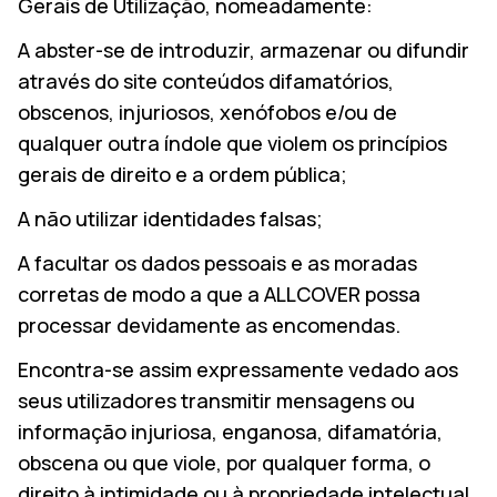
Gerais de Utilização, nomeadamente:
A abster-se de introduzir, armazenar ou difundir
através do site conteúdos difamatórios,
obscenos, injuriosos, xenófobos e/ou de
qualquer outra índole que violem os princípios
gerais de direito e a ordem pública;
A não utilizar identidades falsas;
A facultar os dados pessoais e as moradas
corretas de modo a que a ALLCOVER possa
processar devidamente as encomendas.
Encontra-se assim expressamente vedado aos
seus utilizadores transmitir mensagens ou
informação injuriosa, enganosa, difamatória,
obscena ou que viole, por qualquer forma, o
direito à intimidade ou à propriedade intelectual