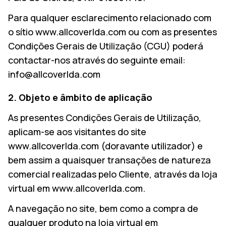
Para qualquer esclarecimento relacionado com
o sítio www.allcoverlda.com ou com as presentes
Condições Gerais de Utilização (CGU) poderá
contactar-nos através do seguinte email:
info@allcoverlda.com
2. Objeto e âmbito de aplicação
As presentes Condições Gerais de Utilização,
aplicam-se aos visitantes do site
www.allcoverlda.com (doravante utilizador) e
bem assim a quaisquer transações de natureza
comercial realizadas pelo Cliente, através da loja
virtual em www.allcoverlda.com.
A navegação no site, bem como a compra de
qualquer produto na loja virtual em