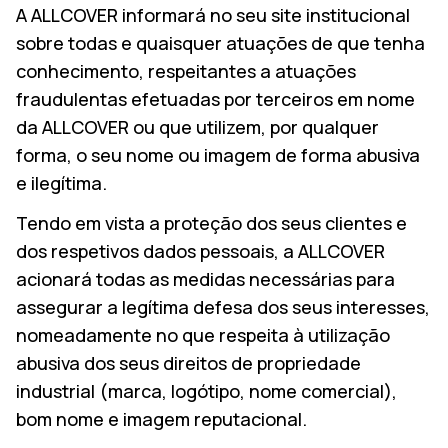
A ALLCOVER informará no seu site institucional
sobre todas e quaisquer atuações de que tenha
conhecimento, respeitantes a atuações
fraudulentas efetuadas por terceiros em nome
da ALLCOVER ou que utilizem, por qualquer
forma, o seu nome ou imagem de forma abusiva
e ilegítima.
Tendo em vista a proteção dos seus clientes e
dos respetivos dados pessoais, a ALLCOVER
acionará todas as medidas necessárias para
assegurar a legítima defesa dos seus interesses,
nomeadamente no que respeita à utilização
abusiva dos seus direitos de propriedade
industrial (marca, logótipo, nome comercial),
bom nome e imagem reputacional.