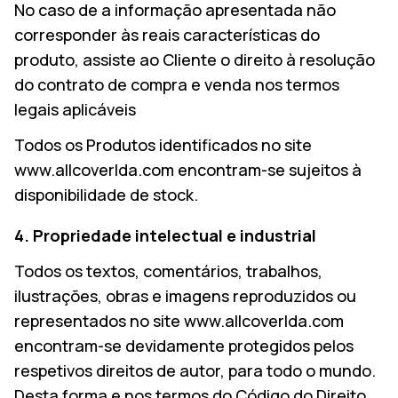
No caso de a informação apresentada não
corresponder às reais características do
produto, assiste ao Cliente o direito à resolução
do contrato de compra e venda nos termos
legais aplicáveis
Todos os Produtos identificados no site
www.allcoverlda.com encontram-se sujeitos à
disponibilidade de stock.
4. Propriedade intelectual e industrial
Todos os textos, comentários, trabalhos,
ilustrações, obras e imagens reproduzidos ou
representados no site www.allcoverlda.com
encontram-se devidamente protegidos pelos
respetivos direitos de autor, para todo o mundo.
Desta forma e nos termos do Código do Direito