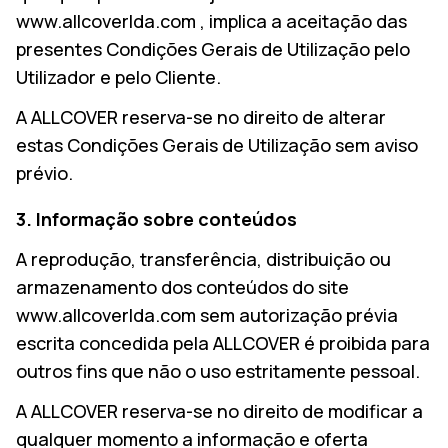
www.allcoverlda.com , implica a aceitação das
presentes Condições Gerais de Utilização pelo
Utilizador e pelo Cliente.
A ALLCOVER reserva-se no direito de alterar
estas Condições Gerais de Utilização sem aviso
prévio.
3. Informação sobre conteúdos
A reprodução, transferência, distribuição ou
armazenamento dos conteúdos do site
www.allcoverlda.com sem autorização prévia
escrita concedida pela ALLCOVER é proibida para
outros fins que não o uso estritamente pessoal.
A ALLCOVER reserva-se no direito de modificar a
qualquer momento a informação e oferta