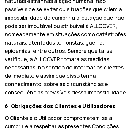
naturais estranhas à ação humana, não
passíveis de se evitar ou situações que criem a
impossibilidade de cumprir a prestação que não
pode ser imputável ou atribuível à ALLCOVER,
nomeadamente em situações como catástrofes
naturais, atentados terroristas, guerra,
epidemias, entre outros. Sempre que tal se
verifique, a ALLCOVER tomará as medidas
necessárias, no sentido de informar os clientes,
de imediato e assim que disso tenha
conhecimento, sobre as circunstâncias e
consequências previsíveis dessa impossibilidade.
6. Obrigações dos Clientes e Utilizadores
O Cliente e o Utilizador comprometem-se a
cumprir e a respeitar as presentes Condições