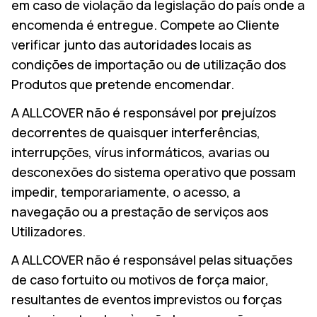
em caso de violação da legislação do país onde a
encomenda é entregue. Compete ao Cliente
verificar junto das autoridades locais as
condições de importação ou de utilização dos
Produtos que pretende encomendar.
A ALLCOVER não é responsável por prejuízos
decorrentes de quaisquer interferências,
interrupções, vírus informáticos, avarias ou
desconexões do sistema operativo que possam
impedir, temporariamente, o acesso, a
navegação ou a prestação de serviços aos
Utilizadores.
A ALLCOVER não é responsável pelas situações
de caso fortuito ou motivos de força maior,
resultantes de eventos imprevistos ou forças