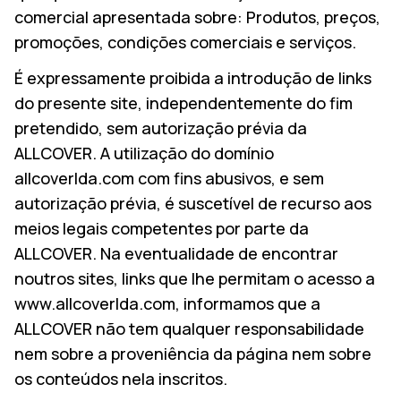
comercial apresentada sobre: Produtos, preços,
promoções, condições comerciais e serviços.
É expressamente proibida a introdução de links
do presente site, independentemente do fim
pretendido, sem autorização prévia da
ALLCOVER. A utilização do domínio
allcoverlda.com com fins abusivos, e sem
autorização prévia, é suscetível de recurso aos
meios legais competentes por parte da
ALLCOVER. Na eventualidade de encontrar
noutros sites, links que lhe permitam o acesso a
www.allcoverlda.com, informamos que a
ALLCOVER não tem qualquer responsabilidade
nem sobre a proveniência da página nem sobre
os conteúdos nela inscritos.