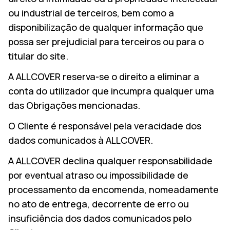
ou industrial de terceiros, bem como a
disponibilização de qualquer informação que
possa ser prejudicial para terceiros ou para o
titular do site.
A ALLCOVER reserva-se o direito a eliminar a
conta do utilizador que incumpra qualquer uma
das Obrigações mencionadas.
O Cliente é responsável pela veracidade dos
dados comunicados à ALLCOVER.
A ALLCOVER declina qualquer responsabilidade
por eventual atraso ou impossibilidade de
processamento da encomenda, nomeadamente
no ato de entrega, decorrente de erro ou
insuficiência dos dados comunicados pelo