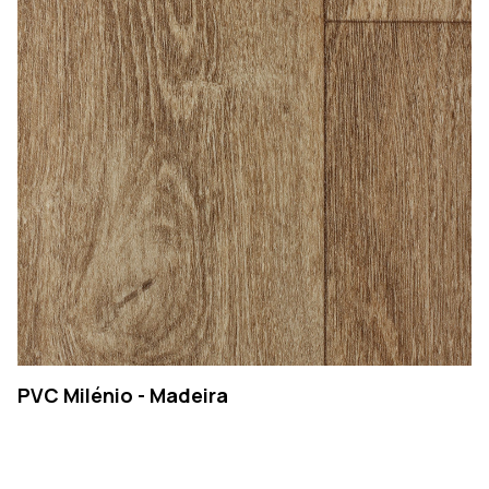
PVC Milénio - Madeira