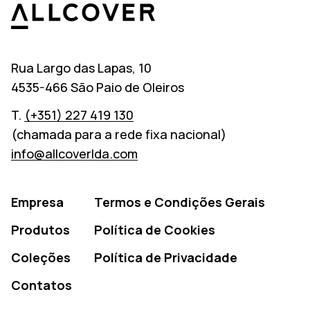
Allcover
Rua Largo das Lapas, 10
4535-466 São Paio de Oleiros
T.
(+351) 227 419 130
(chamada para a rede fixa nacional)
info@allcoverlda.com
Empresa
Termos e Condições Gerais
Produtos
Política de Cookies
Coleções
Política de Privacidade
Contatos