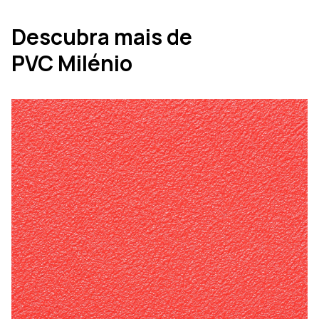
Descubra mais de
PVC Milénio