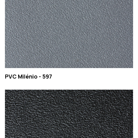
PVC Milénio - 597