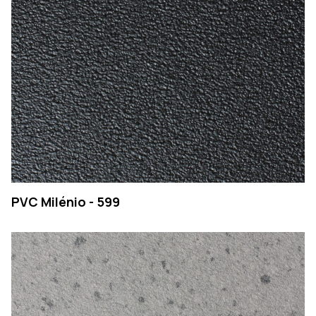
PVC Milénio - 599