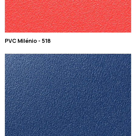
PVC Milénio - 518