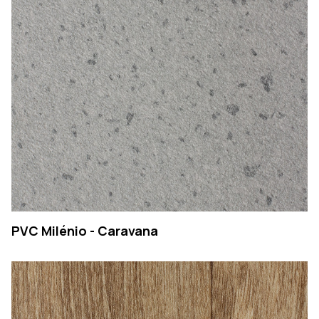
PVC Milénio - Caravana