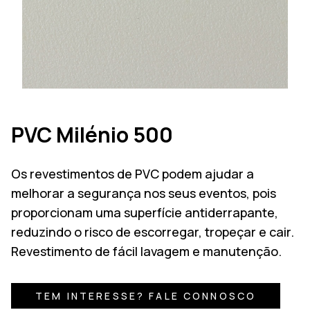
PVC Milénio 500
Os revestimentos de PVC podem ajudar a
melhorar a segurança nos seus eventos, pois
proporcionam uma superfície antiderrapante,
reduzindo o risco de escorregar, tropeçar e cair.
Revestimento de fácil lavagem e manutenção.
TEM INTERESSE? FALE CONNOSCO