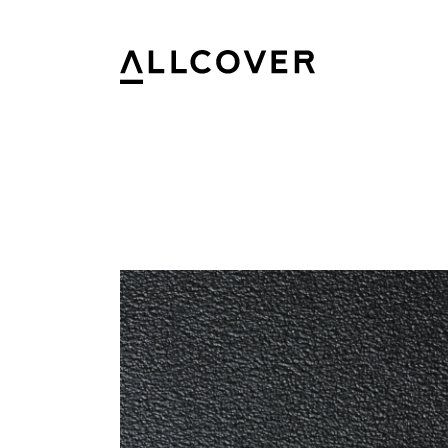
Allcover